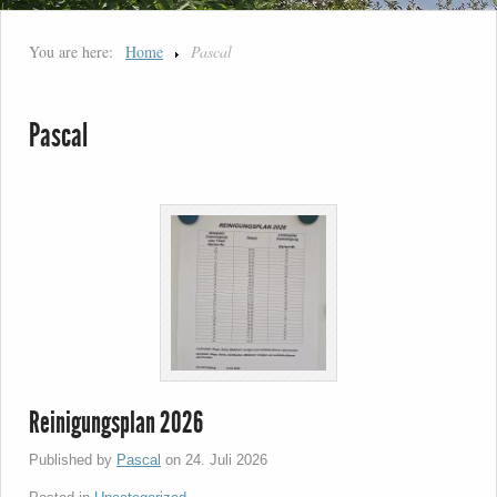
You are here:
Home
Pascal
Pascal
Reinigungsplan 2026
Published by
Pascal
on
24. Juli 2026