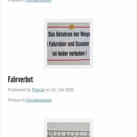
Posted in
Uncategorized
Fahrverbot
Published by
Pascal
on
24. Juli 2026
Posted in
Uncategorized