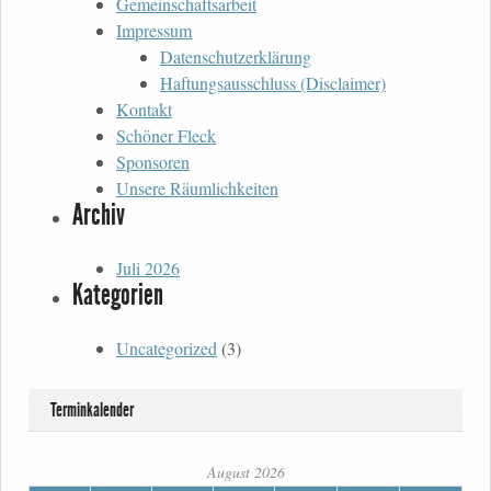
Gemeinschaftsarbeit
Impressum
Datenschutzerklärung
Haftungsausschluss (Disclaimer)
Kontakt
Schöner Fleck
Sponsoren
Unsere Räumlichkeiten
Archiv
Juli 2026
Kategorien
Uncategorized
(3)
Terminkalender
August 2026